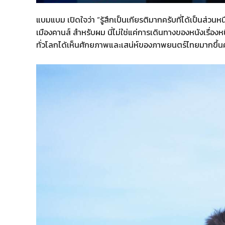
แบมแบม เปิดใจว่า “รู้สึกเป็นเกียรติมากครับที่ได้เป็นส
เมืองคานส์ สำหรับผม นี่ไม่ใช่แค่การเดินทางของหนังเรื่อ
ทั่วโลกได้เห็นศักยภาพและเสน่ห์ของภาพยนตร์ไทยมากขึ้น