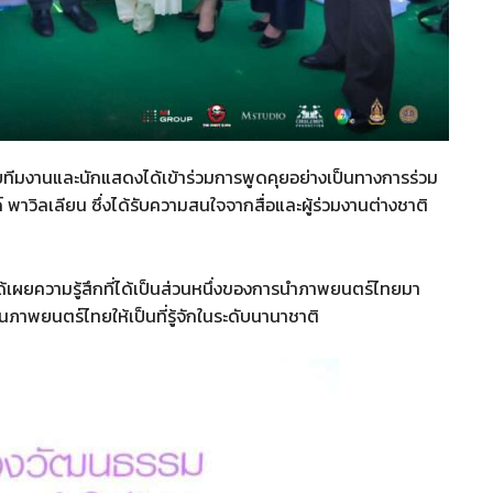
ยทีมงานและนักแสดงได้เข้าร่วมการพูดคุยอย่างเป็นทางการร่วม
พาวิลเลียน ซึ่งได้รับความสนใจจากสื่อและผู้ร่วมงานต่างชาติ
ด้เผยความรู้สึกที่ได้เป็นส่วนหนึ่งของการนำภาพยนตร์ไทยมา
าพยนตร์ไทยให้เป็นที่รู้จักในระดับนานาชาติ