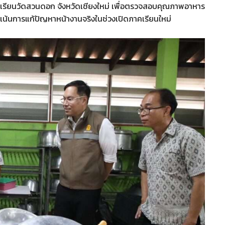
รงเรียนวัดสวนดอก จังหวัดเชียงใหม่ เพื่อตรวจสอบคุณภาพอาหาร
่งเน้นการแก้ปัญหาหน้างานจริงในช่วงเปิดภาคเรียนใหม่