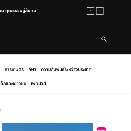
 คุณธรรมสู่สังคม
ทร์ นนทบุรี พร้อมให้กำลังใจ
การเกษตร
กีฬา
ความสัมพันธ์ระหว่างประเทศ
เด็กและเยาวชน
เฟคนิวส์
่