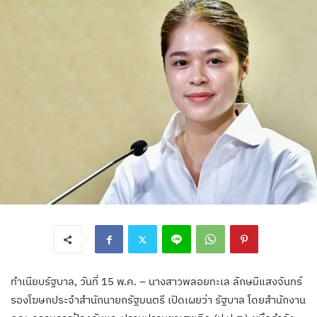
ทำเนียบรัฐบาล, วันที่ 15 พ.ค. – นางสาวพลอยทะเล ลักษมีแสงจันทร์
รองโฆษกประจำสำนักนายกรัฐมนตรี เปิดเผยว่า รัฐบาล โดยสำนักงาน