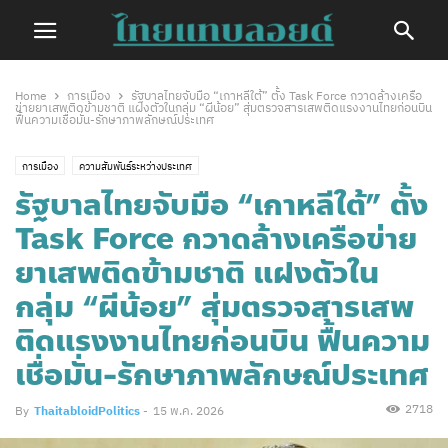
Home
การเมือง
รัฐบาลไทยจับมือ “เกาหลีใต้” ตั้ง Task Force กวาดล้างเครือ
ข่ายยาเสพติดข้ามชาติ แฝงตัวในกลุ่ม “ผีน้อย” สุ่มตรวจสารเสพติดแรงงานไทยก่อนบิน
ฟื้นความเชื่อมั่น-รักษาภาพลักษณ์ประเทศ
การเมือง
ความสัมพันธ์ระหว่างประเทศ
รัฐบาลไทยจับมือ “เกาหลีใต้” ตั้ง
Task Force กวาดล้างเครือข่าย
ยาเสพติดข้ามชาติ แฝงตัวใน
กลุ่ม “ผีน้อย” สุ่มตรวจสารเสพ
ติดแรงงานไทยก่อนบิน ฟื้นความ
เชื่อมั่น-รักษาภาพลักษณ์ประเทศ
2718
By
ThaitabloidPolitics
-
15 พ.ค. 2026