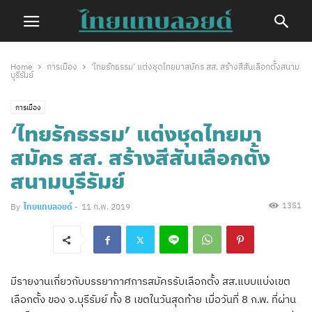
Home
การเมือง
‘ไทยรักธรรม’ แต่งชุดไทยมาสมัคร สส. สร้างสีสันเลือกตั้งสนาม
บุรีรัมย์
การเมือง
‘ไทยรักธรรม’ แต่งชุดไทยมา
สมัคร สส. สร้างสีสันเลือกตั้ง
สนามบุรีรัมย์
1351
By
ไทยแทบลอยด์
-
11 ก.พ. 2019
มีรายงานเกี่ยวกับบรรยากาศการสมัครรับเลือกตั้ง สส.แบบแบ่งเขต
เลือกตั้ง ของ จ.บุรีรัมย์ ทั้ง 8 เขตในวันสุดท้าย เมื่อวันที่ 8 ก.พ. ที่ผ่าน