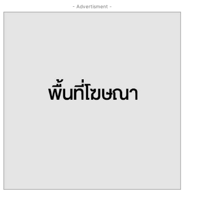
- Advertisment -