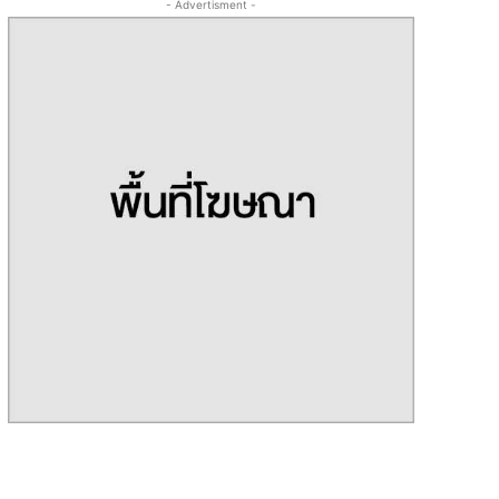
- Advertisment -