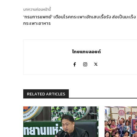
บทความก่อนหน้านี้
‘กรมการแพทย์’ เตือนโรคกระเพาะอักเสบเรื้อรัง ส่อเป็นมะเร็ง
กระเพาะอาหาร
ไทยแทบลอยด์
RELATED ARTICLES