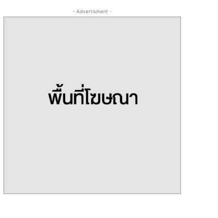
- Advertisment -