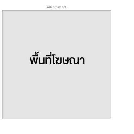
- Advertisment -