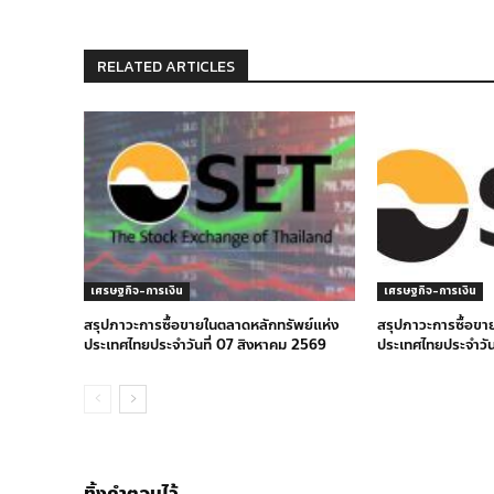
RELATED ARTICLES
เศรษฐกิจ-การเงิน
เศรษฐกิจ-การเงิน
สรุปภาวะการซื้อขายในตลาดหลักทรัพย์แห่ง
สรุปภาวะการซื้อขา
ประเทศไทยประจำวันที่ 07 สิงหาคม 2569
ประเทศไทยประจำวัน
ทิ้งคำตอบไว้