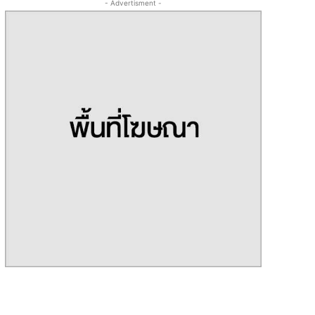
- Advertisment -