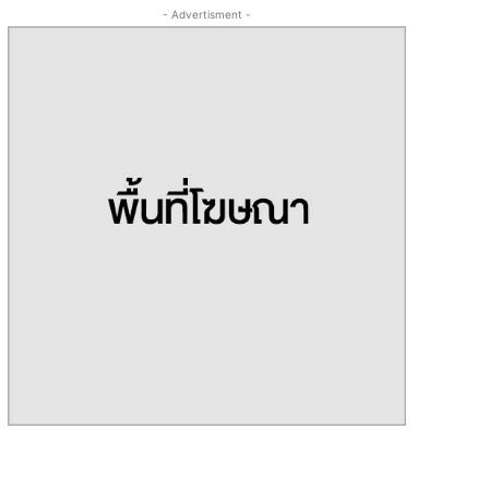
- Advertisment -