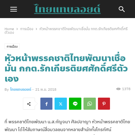
Home
การเมือง
หัวหน้าพรรคชาติไทยพัฒนาเชื่อมั่น กกต.รักเกียรติยศศักดิ์ศรี
ตัวเอง
การเมือง
หัวหน้าพรรคชาติไทยพัฒนาเชื่อ
มั่น กกต.รักเกียรติยศศักดิ์ศรีตัว
เอง
1378
By
ไทยแทบลอยด์
-
21 พ.ย. 2018
ที่​ พรรคชาติไทยพัฒนา น.ส.กัญจนา ศิลปอาญา หัวหน้าพรรคชาติไทย
พัฒนา ได้ให้สัมภาษณ์สื่อมวลชนจากหลายสำนักทั้งโทรทัศน์​