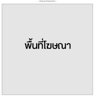
- Advertisment -