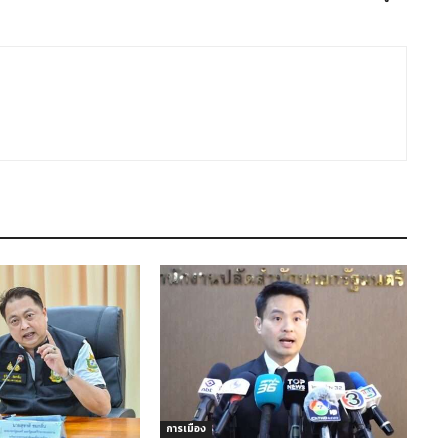
การเมือง