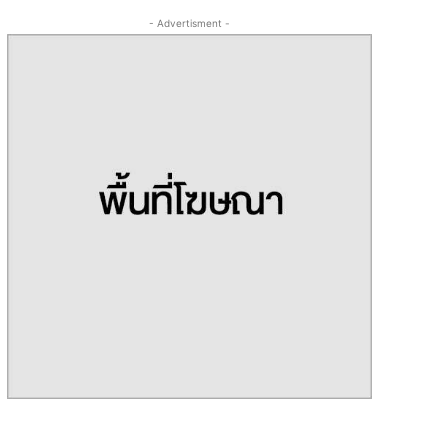
- Advertisment -