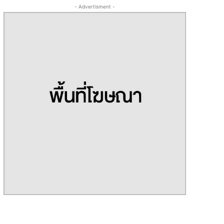
- Advertisment -