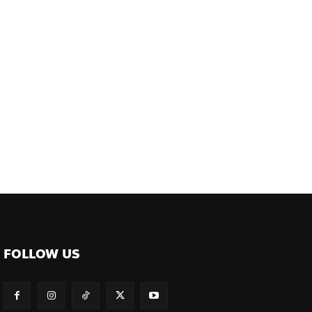
ต์
FOLLOW US