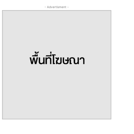
- Advertisment -