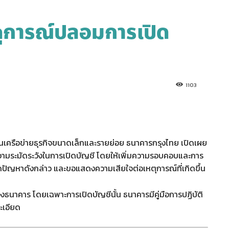
หตุการณ์ปลอมการเปิด
1103
เครือข่ายธุรกิจขนาดเล็กและรายย่อย ธนาคารกรุงไทย เปิดเผย
ความระมัดระวังในการเปิดบัญชี โดยให้เพิ่มความรอบคอบและการ
กิดปัญหาดังกล่าว และขอแสดงความเสียใจต่อเหตุการณ์ที่เกิดขึ้น
งธนาคาร โดยเฉพาะการเปิดบัญชีนั้น ธนาคารมีคู่มือการปฏิบัติ
ะเอียด