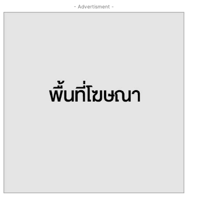
- Advertisment -