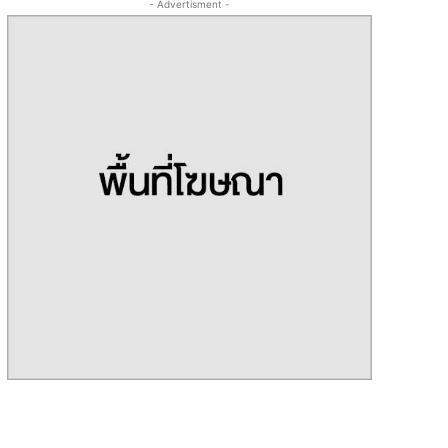
- Advertisment -