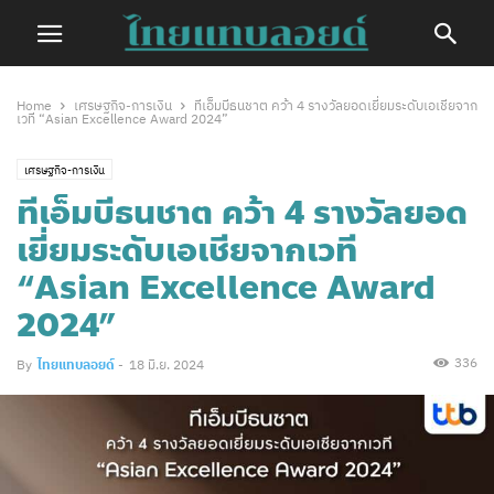
Home
เศรษฐกิจ-การเงิน
ทีเอ็มบีธนชาต คว้า 4 รางวัลยอดเยี่ยมระดับเอเชียจาก
เวที “Asian Excellence Award 2024”
เศรษฐกิจ-การเงิน
ทีเอ็มบีธนชาต คว้า 4 รางวัลยอด
เยี่ยมระดับเอเชียจากเวที
“Asian Excellence Award
2024”
336
By
ไทยแทบลอยด์
-
18 มิ.ย. 2024