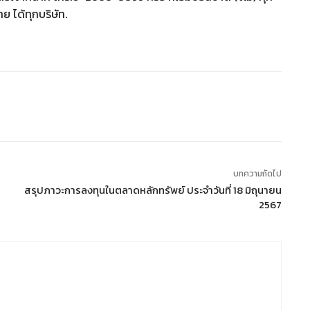
 ได้ทุกบริษัท.
บทความถัดไป
สรุปภาวะการลงทุนในตลาดหลักทรัพย์ ประจำวันที่ 18 มิถุนายน
2567