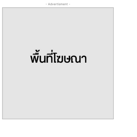
- Advertisment -