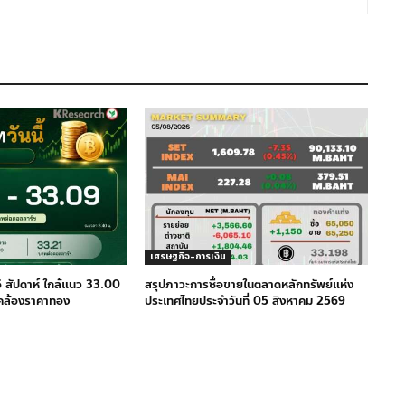
เศรษฐกิจ-การเงิน
 สัปดาห์ ใกล้แนว 33.00
สรุปภาวะการซื้อขายในตลาดหลักทรัพย์แห่ง
คล้องราคาทอง
ประเทศไทยประจำวันที่ 05 สิงหาคม 2569