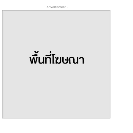
- Advertisment -