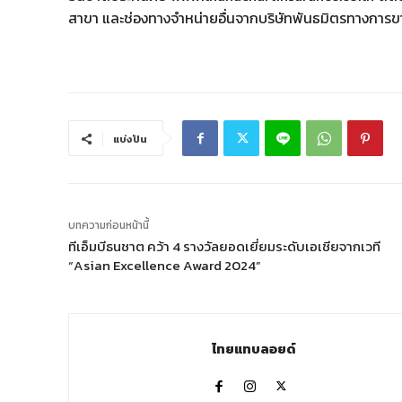
สาขา และช่องทางจำหน่ายอื่นจากบริษัทพันธมิตรทางการขาย
แบ่งปัน
บทความก่อนหน้านี้
ทีเอ็มบีธนชาต คว้า 4 รางวัลยอดเยี่ยมระดับเอเชียจากเวที
“Asian Excellence Award 2024”
ไทยแทบลอยด์