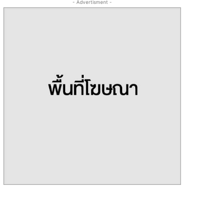
- Advertisment -