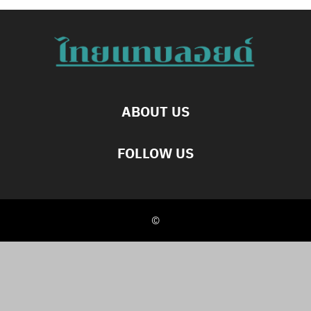
ABOUT US
FOLLOW US
©