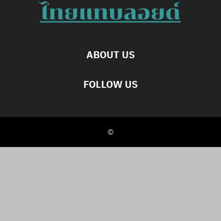
ABOUT US
FOLLOW US
©