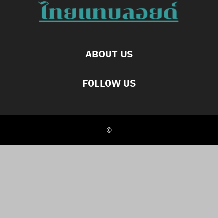
ABOUT US
FOLLOW US
©