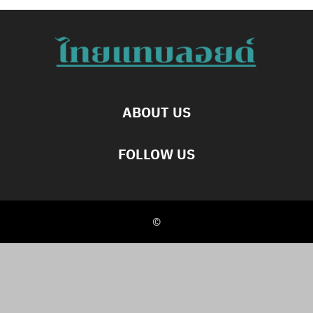
ABOUT US
FOLLOW US
©