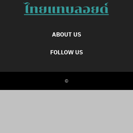
ABOUT US
FOLLOW US
©