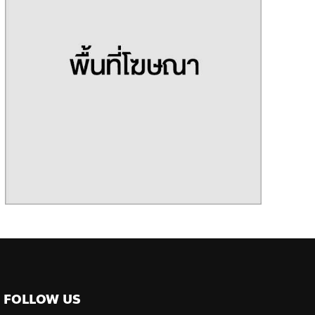
FOLLOW US