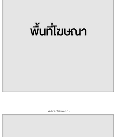
- Advertisment -