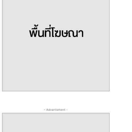
- Advertisment -