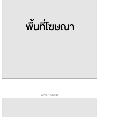
- Advertisment -