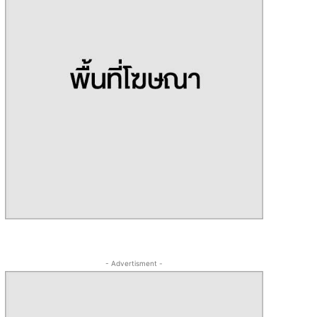
- Advertisment -