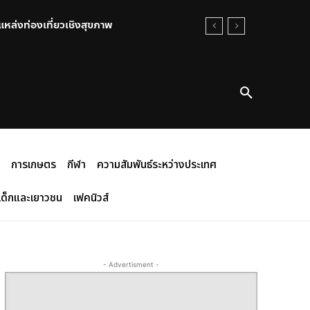
่แหล่งท่องเที่ยวเชิงสุขภาพ
การเกษตร
กีฬา
ความสัมพันธ์ระหว่างประเทศ
เด็กและเยาวชน
เฟคนิวส์
- Advertisment -