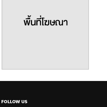
FOLLOW US