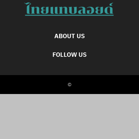
ABOUT US
FOLLOW US
©