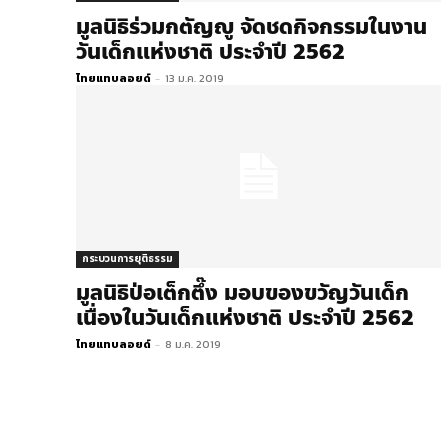
มูลนิธิร่วมกตัญญู จัดชดกิจกรรมในงาน
วันเด็กแห่งชาติ ประจำปี 2562
ไทยแทบลอยด์
-
13 ม.ค. 2019
กระบวนการยุติธรรม
มูลนิธิป่อเต็กตึ๊ง มอบของขวัญวันเด็ก
เนื่องในวันเด็กแห่งชาติ ประจำปี 2562
ไทยแทบลอยด์
-
8 ม.ค. 2019