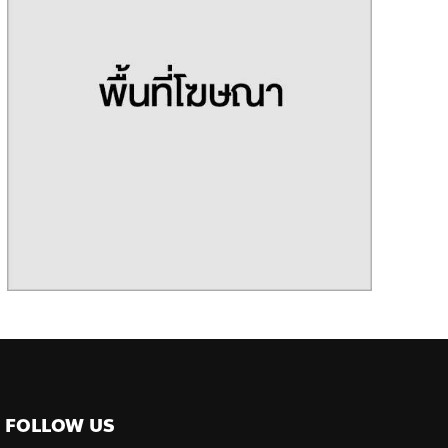
FOLLOW US