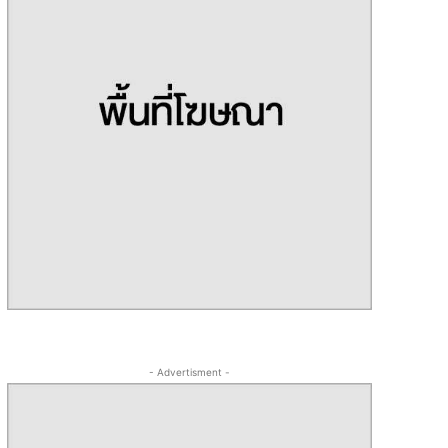
- Advertisment -