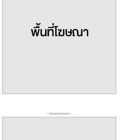
- Advertisment -