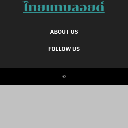
ABOUT US
FOLLOW US
©