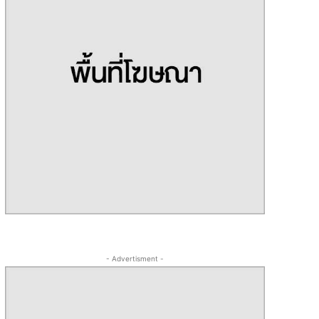
- Advertisment -