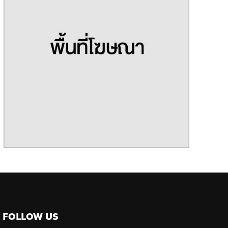
FOLLOW US