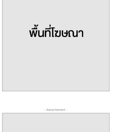
- Advertisment -