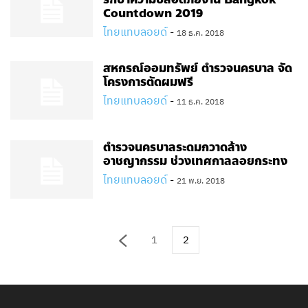
Countdown 2019
ไทยแทบลอยด์
-
18 ธ.ค. 2018
สหกรณ์ออมทรัพย์ ตำรวจนครบาล จัด
โครงการตัดผมฟรี
ไทยแทบลอยด์
-
11 ธ.ค. 2018
ตำรวจนครบาลระดมกวาดล้าง
อาชญากรรม​ ช่วงเทศกาลลอยกระทง
ไทยแทบลอยด์
-
21 พ.ย. 2018
1
2