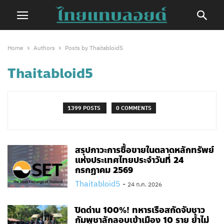
Home
Authors
Posts by Thaitabloid5
Thaitabloid5
1399 POSTS
0 COMMENTS
สรุปภาวะการซื้อขายในตลาดหลักทรัพย์
แห่งประเทศไทยประจำวันที่ 24
กรกฎาคม 2569
Thaitabloid5
-
24 ก.ค. 2026
ปิดด่าน 100%! ทหารเรือสกัดจับชาว
กัมพูชาลักลอบเข้าเมือง 10 ราย ย้ำไม่