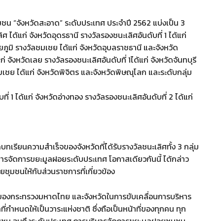
ชน “จังหวัดสะอาด” ระดับประเทศ ประจำปี 2562 แบ่งเป็น 3
ศ ได้แก่ จังหวัดอุดรธานี รางวัลรองชนะเลิศอันดับที่ 1 ได้แก่
ชัยภูมิ รางวัลชมเชย ได้แก่ จังหวัดอุบลราชธานี และจังหวัด
 จังหวัดเลย รางวัลรองชนะเลิศอันดับที่ 1ได้แก่ จังหวัดจันทบุรี
มเชย ได้แก่ จังหวัดพิจิตร และจังหวัดพิษณุโลก และระดับกลุ่ม
ี่ 1 ได้แก่ จังหวัดอ่างทอง รางวัลรองชนะเลิศอันดับที่ 2 ได้แก่
รียนความสำเร็จของจังหวัดที่ได้รับรางวัลชนะเลิศทั้ง 3 กลุ่ม
บการจัดการขยะมูลฝอยระดับประเทศ โอกาสเดียวกันนี้ ได้กล่าว
มชนให้กับส่วนราชการที่เกี่ยวข้อง
จของกระทรวงมหาดไทย และจังหวัดในการขับเคลื่อนการบริหาร
ำหนดให้เป็นวาระแห่งชาติ ซึ่งถือเป็นหน้าที่ของทุกคน ทุก