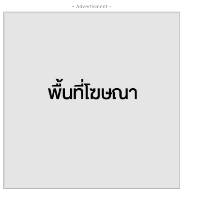
- Advertisment -