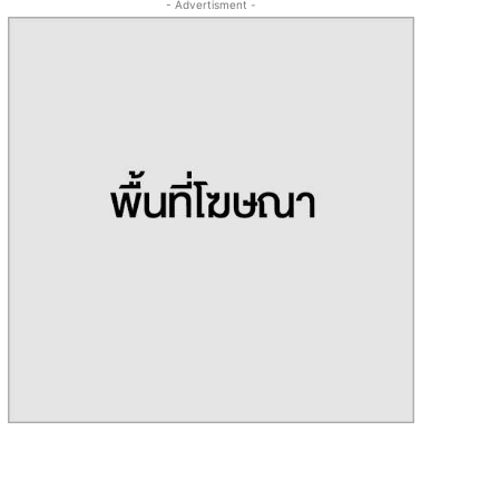
- Advertisment -