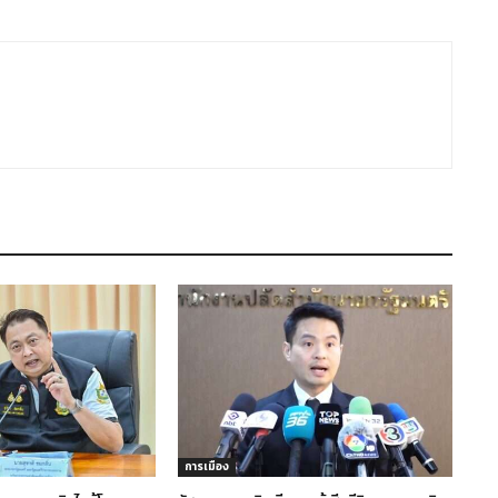
การเมือง