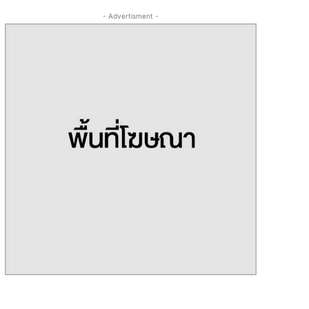
- Advertisment -