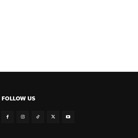
FOLLOW US