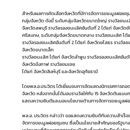
สำหรับผลการคัดเลือกจังหวัดที่มีการจัดการขยะมูลฝอยชุม
กลุ่มจังหวัด ดังนี้ ระดับกลุ่มจังหวัดขนาดใหญ่ รางวัลชนะเลิ
จังหวัดลพบุรี รางวัลรองชนะเลิศอันดับที่ 2 ได้แก่ จังหวัด
ศรีสะเกษ, ระดับกลุ่มจังหวัดขนาดกลาง รางวัลชนะเลิศ ได้แก่
รางวัลรองชนะเลิศอันดับที่ 2 ได้แก่ จังหวัดยโสธร รางวัลช
จังหวัดขนาดเล็ก
รางวัลชนะเลิศ ได้แก่ จังหวัดลำพูน รางวัลรองชนะเลิศอันดับท
จังหวัดบึงกาฬ รางวัลชมเชย
ได้แก่ จังหวัดสิงห์บุรี และจังหวัดอุทัยธานี
โดยพล.อ.ประวิตร ได้เยี่ยมชมการจัดแสดงนิทรรศการถอดบทเ
จังหวัด หลังจากนั้นได้มอบรางวัลให้กับ 15 จังหวัดต้นแบ
แสดงความยินดีและมอบนโยบายด้านการจัดการขยะมูลฝอยชุ
พล.อ. ประวิตร กล่าวว่า ขอแสดงความยินดีกับความสำเร็
จัดการขยะมูลฝอยชุมชน ซึ่งเป็นนโยบายสำคัญของรัฐบาลที่ก