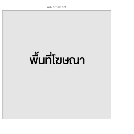
- Advertisment -