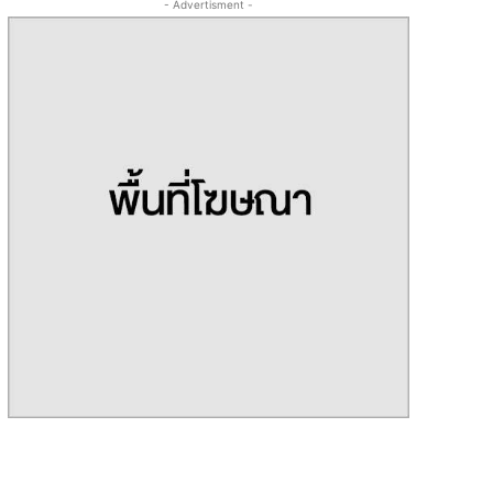
- Advertisment -