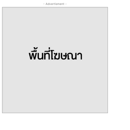
- Advertisment -