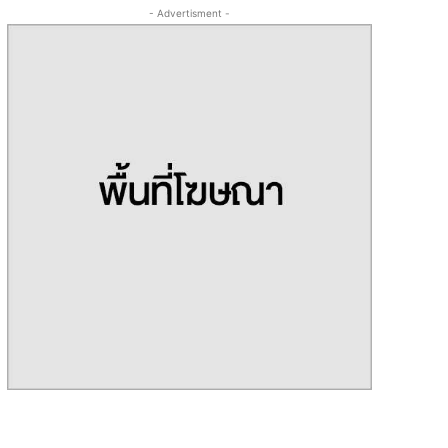
- Advertisment -