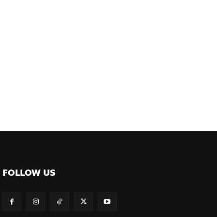
ต์
FOLLOW US