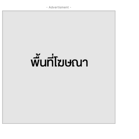
- Advertisment -