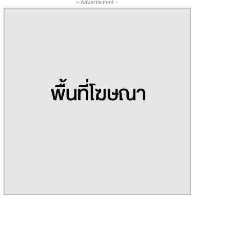
- Advertisment -