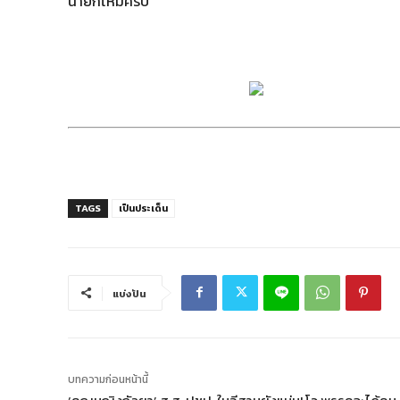
นายกไหมครับ
TAGS
เป็นประเด็น
แบ่งปัน
บทความก่อนหน้านี้