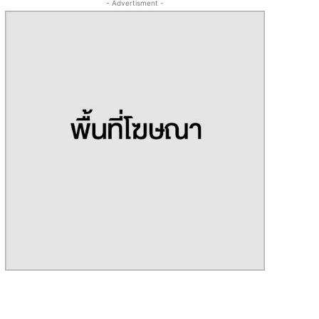
- Advertisment -