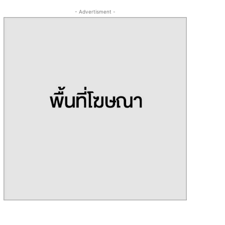
- Advertisment -