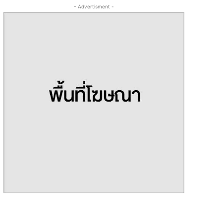
- Advertisment -