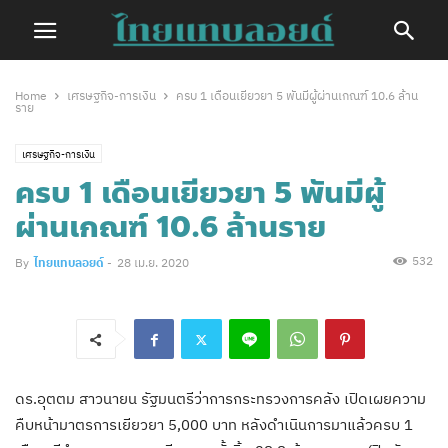
Home
เศรษฐกิจ-การเงิน
ครบ 1 เดือนเยียวยา 5 พันมีผู้ผ่านเกณฑ์ 10.6 ล้าน
ราย
เศรษฐกิจ-การเงิน
ครบ 1 เดือนเยียวยา 5 พันมีผู้
ผ่านเกณฑ์ 10.6 ล้านราย
532
By
ไทยแทบลอยด์
-
28 เม.ย. 2020
ดร.อุตตม สาวนายน รัฐมนตรีว่าการกระทรวงการคลัง เปิดเผยความ
คืบหน้ามาตรการเยียวยา 5,000 บาท หลังดำเนินการมาแล้วครบ 1