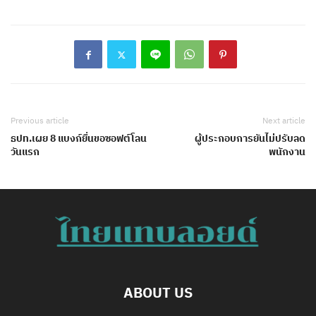
Previous article
Next article
ธปท.เผย 8 แบงก์ยื่นขอซอฟต์โลน
ผู้ประกอบการยันไม่ปรับลด
วันแรก
พนักงาน
ABOUT US