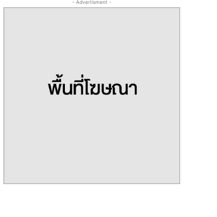
- Advertisment -