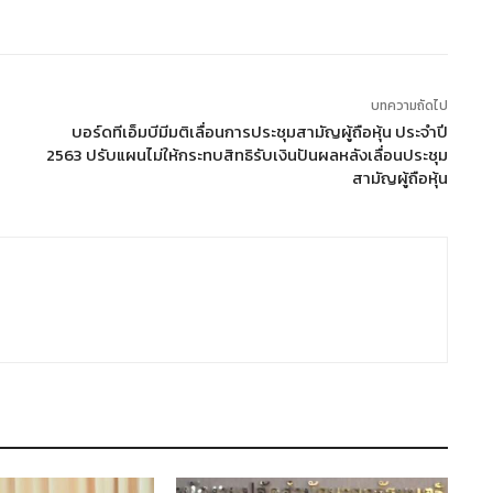
บทความถัดไป
บอร์ดทีเอ็มบีมีมติเลื่อนการประชุมสามัญผู้ถือหุ้น ประจำปี
2563 ปรับแผนไม่ให้กระทบสิทธิรับเงินปันผลหลังเลื่อนประชุม
สามัญผู้ถือหุ้น