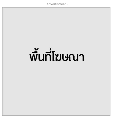
- Advertisment -