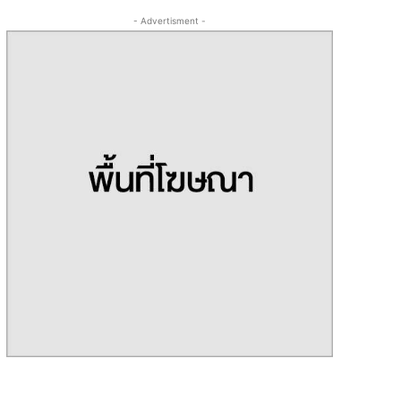
- Advertisment -