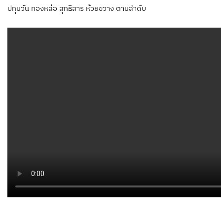
ปทุมวัน ทองหล่อ สุทธิสาร ห้วยขวาง ตามลำดับ