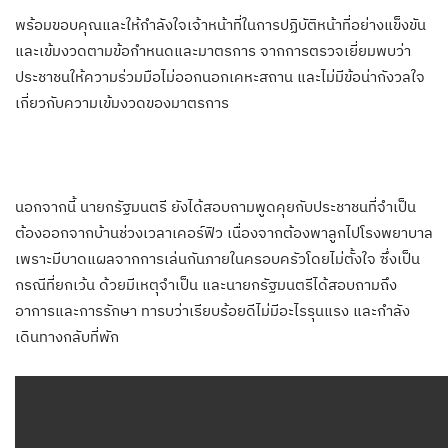
พร้อมขอบคุณและให้กำลังใจเจ้าหน้าที่ในการปฏิบัติหน้าที่อย่างแข็งขัน
และเข้มงวดตามข้อกำหนดและมาตรการ จากการตรวจเยี่ยมพบว่า
ประชาชนให้ความร่วมมือไม่ออกนอกเคหะสถาน และไม่มีข้อน่ากังวลใจ
เกี่ยวกับความเข้มงวดของมาตรการ
นอกจากนี้ นายกรัฐมนตรี ยังได้สอบถามพูดคุยกับประชาชนที่จำเป็น
ต้องออกจากบ้านช่วงเวลาเคอร์ฟิว เนื่องจากต้องพาลูกไปโรงพยาบาล
เพราะมีบาดแผลจากการเล่นกันภายในครอบครัวโดยไม่ตั้งใจ ซึ่งเป็น
กรณีที่ยกเว้น ด้วยมีเหตุจำเป็น และนายกรัฐมนตรีได้สอบถามถึง
อาการและการรักษา ทารบว่าเรียบร้อยดีไม่มีอะไรรุนแรง และกำลัง
เดินทางกลับที่พัก