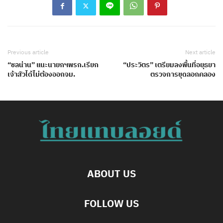
Previous article
Next article
“ชลน่าน” แนะนายกฯพรก.เรียก
“ประวิตร” เตรียมลงพื้นที่อยุธยา
เจ้าสัวได้ไม่ต้องออกจม.
ตรวจการขุดลอกคลอง
ABOUT US
FOLLOW US