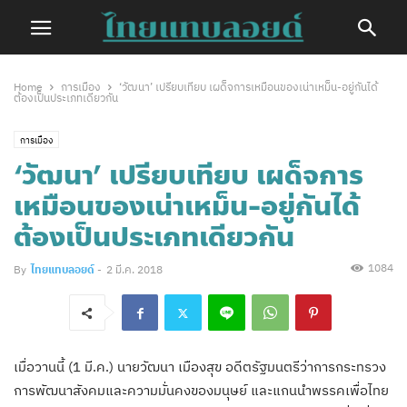
Home
การเมือง
‘วัฒนา’ เปรียบเทียบ เผด็จการเหมือนของเน่าเหม็น-อยู่กันได้
ต้องเป็นประเภทเดียวกัน
การเมือง
‘วัฒนา’ เปรียบเทียบ เผด็จการ
เหมือนของเน่าเหม็น-อยู่กันได้
ต้องเป็นประเภทเดียวกัน
1084
By
ไทยแทบลอยด์
-
2 มี.ค. 2018
เมื่อวานนี้ (1 มี.ค.) นายวัฒนา เมืองสุข อดีตรัฐมนตรีว่าการกระทรวง
การพัฒนาสังคมและความมั่นคงของมนุษย์ และแกนนำพรรคเพื่อไทย