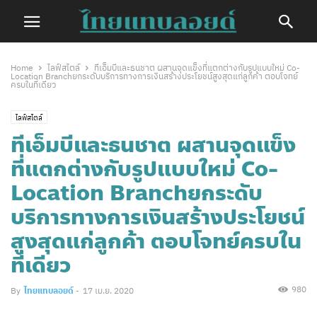
Home
ไลฟ์สไตล์
ทีเอ็มบีและธนชาต ผสานจุดแข็งที่แตกต่างกับรูปแบบใหม่ Co-
Location Branchยกระดับบริการทางการเงินสร้างประโยชน์สูงสุดแก่ลูกค้า ตอบโจทย์
ครบในที่เดียว
ไลฟ์สไตล์
ทีเอ็มบีและธนชาต ผสานจุดแข็ง
ที่แตกต่างกับรูปแบบใหม่ Co-
Location Branchยกระดับ
บริการทางการเงินสร้างประโยชน์
สูงสุดแก่ลูกค้า ตอบโจทย์ครบใน
ที่เดียว
980
By
ไทยแทบลอยด์
-
17 เม.ย. 2020