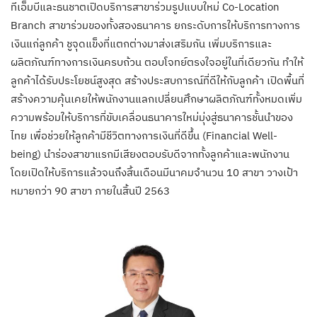
ทีเอ็มบีและธนชาตเปิดบริการสาขาร่วมรูปแบบใหม่ Co-Location
Branch สาขาร่วมของทั้งสองธนาคาร ยกระดับการให้บริการทางการ
เงินแก่ลูกค้า ชูจุดแข็งที่แตกต่างมาส่งเสริมกัน เพิ่มบริการและ
ผลิตภัณฑ์ทางการเงินครบถ้วน ตอบโจทย์ตรงใจอยู่ในที่เดียวกัน ทำให้
ลูกค้าได้รับประโยชน์สูงสุด สร้างประสบการณ์ที่ดีให้กับลูกค้า เปิดพื้นที่
สร้างความคุ้นเคยให้พนักงานแลกเปลี่ยนศึกษาผลิตภัณฑ์ทั้งหมดเพิ่ม
ความพร้อมให้บริการที่ขับเคลื่อนธนาคารใหม่มุ่งสู่ธนาคารชั้นนำของ
ไทย เพื่อช่วยให้ลูกค้ามีชีวิตทางการเงินที่ดีขึ้น (Financial Well-
being) นำร่องสาขาแรกมีเสียงตอบรับดีจากทั้งลูกค้าและพนักงาน
โดยเปิดให้บริการแล้วจนถึงสิ้นเดือนมีนาคมจำนวน 10 สาขา วางเป้า
หมายกว่า 90 สาขา ภายในสิ้นปี 2563