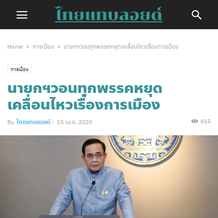
Home
การเมือง
นายกฯวอนทุกพรรคหยุดเคลื่อนไหวเรื่องการเมือง
การเมือง
นายกฯวอนทุกพรรคหยุด
เคลื่อนไหวเรื่องการเมือง
615
By
ไทยแทบลอยด์
-
15 เม.ย. 2020