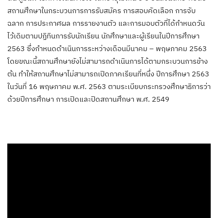
สถานศึกษาในกระบวนการการรับสมัคร การสอบคัดเลือก การจับ
ฉลาก การประกาศผล การรายงานตัว และการมอบตัวที่ได้กำหนดวัน
ไว้เดิมตามปฏิทินการรับนักเรียน นักศึกษาและผู้เรียนในปีการศึกษา
2563 ซึ่งกำหนดดำเนินการระหว่างเดือนมีนาคม – พฤษภาคม 2563
โดยขณะนี้สถานศึกษายังไม่สามารถดำเนินการได้ตามกระบวนการข้าง
ต้น ทำให้สถานศึกษาไม่สามารถเปิดภาคเรียนที่หนึ่ง ปีการศึกษา 2563
ในวันที่ 16 พฤษภาคม พ.ศ. 2563 ตามระเบียบกระทรวงศึกษาธิการว่า
ด้วยปีการศึกษา การเปิดและปิดสถานศึกษา พ.ศ. 2549