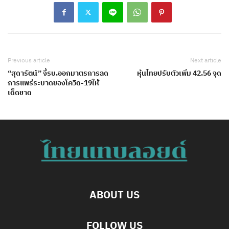
Previous article
Next article
“สุดารัตน์” จี้รบ.ออกมาตรการลด
หุ้นไทยปรับตัวเพิ่ม 42.56 จุด
การแพร่ระบาดของโควิด-19ให้
เด็ดขาด
ABOUT US
FOLLOW US