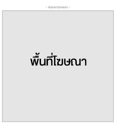
- Advertisment -