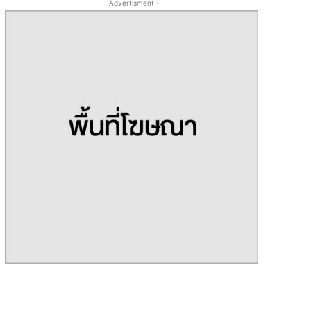
- Advertisment -