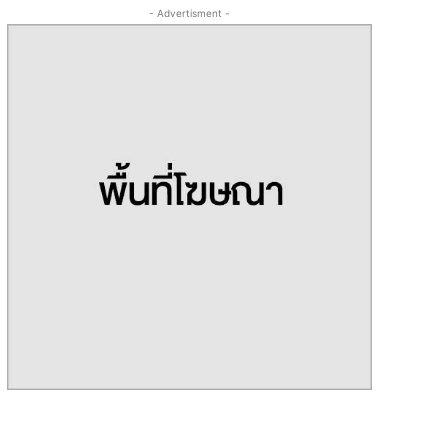
- Advertisment -