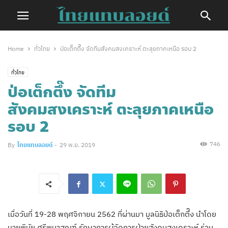
Home
ทั่วไทย
ป่อเต็กตึ๊ง จัดทีมสังคมสงเคราะห์ ตะลุยภาคเหนือ รอบ 2
ทั่วไทย
ป่อเต็กตึ๊ง จัดทีม
สังคมสงเคราะห์ ตะลุยภาคเหนือ
รอบ 2
746
By
ไทยแทบลอยด์
-
29 พ.ย. 2019
เมื่อวันที่ 19-28 พฤศจิกายน 2562 ที่ผ่านมา มูลนิธิป่อเต็กตึ๊ง นำโดย
นายพินัย ศรีพนาสณฑ์ รักษาการผู้จัดการฝ่ายสังคมสงเคราะห์ ร่วม