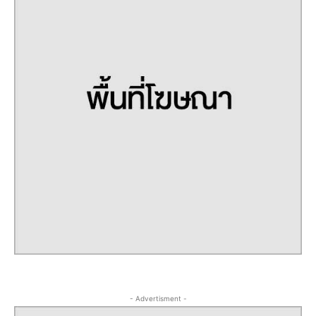
- Advertisment -