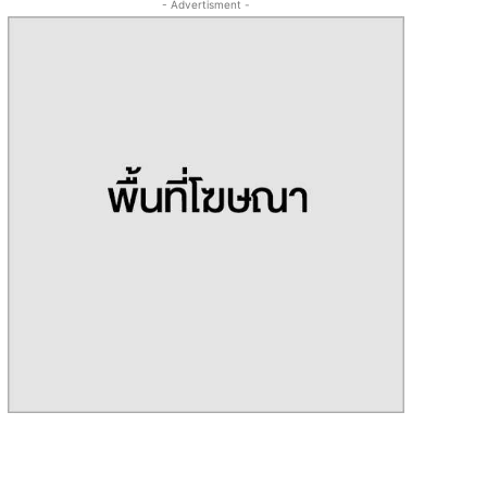
- Advertisment -