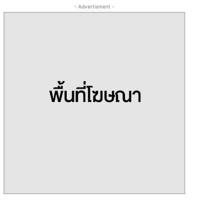
- Advertisment -