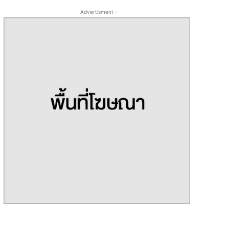
- Advertisment -