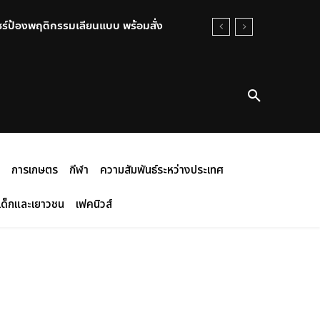
ชร์ป้องพฤติกรรมเลียนแบบ พร้อมสั่ง
การเกษตร
กีฬา
ความสัมพันธ์ระหว่างประเทศ
เด็กและเยาวชน
เฟคนิวส์