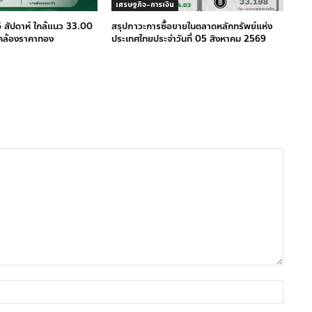
เศรษฐกิจ-การเงิน
 สัปดาห์ ใกล้แนว 33.00
สรุปภาวะการซื้อขายในตลาดหลักทรัพย์แห่ง
คล้องราคาทอง
ประเทศไทยประจำวันที่ 05 สิงหาคม 2569
ชื่อ