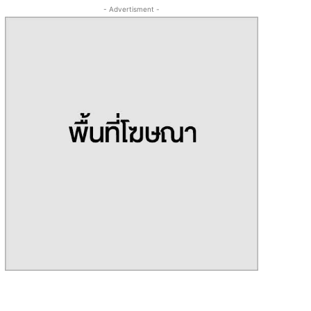
- Advertisment -