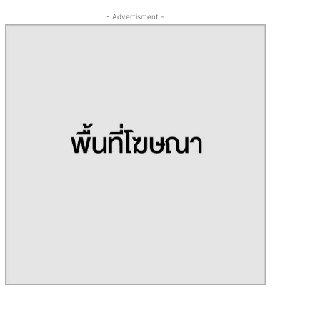
- Advertisment -