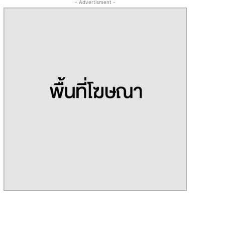
- Advertisment -