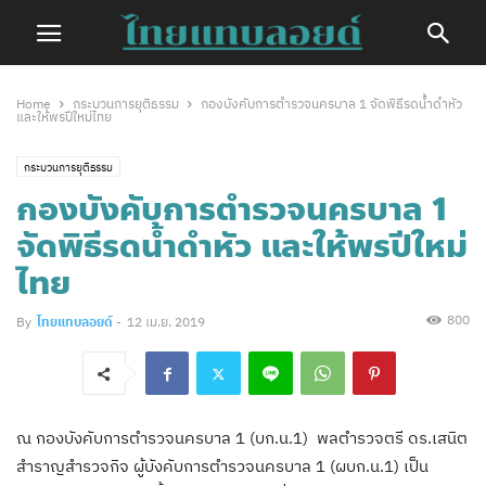
Home
กระบวนการยุติธรรม
กอง​บังคับ​การ​ตำรวจ​นครบาล​ 1​ จัดพิธีรดน้ำดำหัว
และให้พรปีใหม่ไทย​
กระบวนการยุติธรรม
กอง​บังคับ​การ​ตำรวจ​นครบาล​ 1​
จัดพิธีรดน้ำดำหัว และให้พรปีใหม่
ไทย​
800
By
ไทยแทบลอยด์
-
12 เม.ย. 2019
ณ​ กองบังคับการตำรวจนครบาล 1 (บก.น.1)​ พลตำรวจตรี ดร.เสนิต
สำราญสำรวจกิจ ผู้บังคับการตำรวจนครบาล 1 (ผบก.น.1)​ เป็น