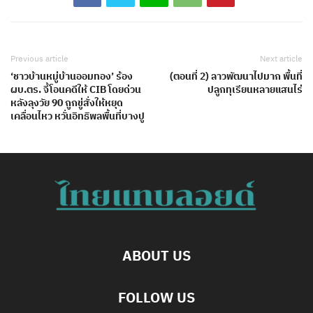
Previous article
Next article
‘ชาวบ้านหมู่บ้านออมทอง’ ร้อง
(ตอนที่ 2) ลาวพัฒนาไปมาก พื้นที่
ผบ.ตร. จี้โอนคดีให้ CIB โดยด่วน
ปลูกทุเรียนหลายแสนไร่
หลังลุงวัย 90 ถูกขู่สั่งให้หยุด
เคลื่อนไหว หวั่นอิทธิพลพื้นที่บางปู
ABOUT US
FOLLOW US