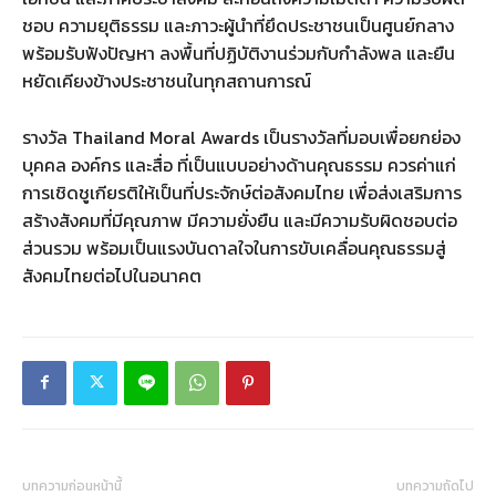
ชอบ ความยุติธรรม และภาวะผู้นำที่ยึดประชาชนเป็นศูนย์กลาง
พร้อมรับฟังปัญหา ลงพื้นที่ปฏิบัติงานร่วมกับกำลังพล และยืน
หยัดเคียงข้างประชาชนในทุกสถานการณ์
รางวัล Thailand Moral Awards เป็นรางวัลที่มอบเพื่อยกย่อง
บุคคล องค์กร และสื่อ ที่เป็นแบบอย่างด้านคุณธรรม ควรค่าแก่
การเชิดชูเกียรติให้เป็นที่ประจักษ์ต่อสังคมไทย เพื่อส่งเสริมการ
สร้างสังคมที่มีคุณภาพ มีความยั่งยืน และมีความรับผิดชอบต่อ
ส่วนรวม พร้อมเป็นแรงบันดาลใจในการขับเคลื่อนคุณธรรมสู่
สังคมไทยต่อไปในอนาคต
บทความก่อนหน้านี้
บทความถัดไป