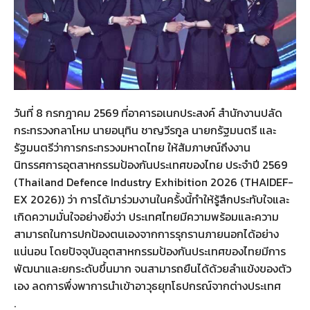
วันที่ 8 กรกฎาคม 2569 ที่อาคารอเนกประสงค์ สำนักงานปลัด
กระทรวงกลาโหม นายอนุทิน ชาญวีรกูล นายกรัฐมนตรี และ
รัฐมนตรีว่าการกระทรวงมหาดไทย ให้สัมภาษณ์ถึงงาน
นิทรรศการอุตสาหกรรมป้องกันประเทศของไทย ประจำปี 2569
(Thailand Defence Industry Exhibition 2026 (THAIDEF-
EX 2026)) ว่า การได้มาร่วมงานในครั้งนี้ทำให้รู้สึกประทับใจและ
เกิดความมั่นใจอย่างยิ่งว่า ประเทศไทยมีความพร้อมและความ
สามารถในการปกป้องตนเองจากการรุกรานภายนอกได้อย่าง
แน่นอน โดยปัจจุบันอุตสาหกรรมป้องกันประเทศของไทยมีการ
พัฒนาและยกระดับขึ้นมาก จนสามารถยืนได้ด้วยลำแข้งของตัว
เอง ลดการพึ่งพาการนำเข้าอาวุธยุทโธปกรณ์จากต่างประเทศ
.