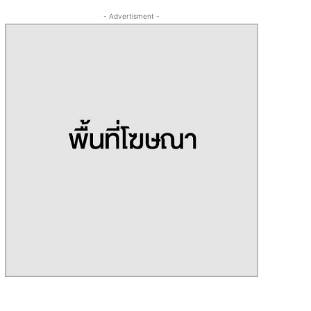
- Advertisment -