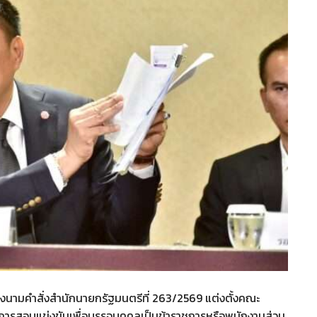
นามคำสั่งสำนักนายกรัฐมนตรีที่ 263/2569 แต่งตั้งคณะ
ารสอบแข่งขันเพื่อบรรจุบุคคลเป็นข้าราชการหรือพนักงานส่วน