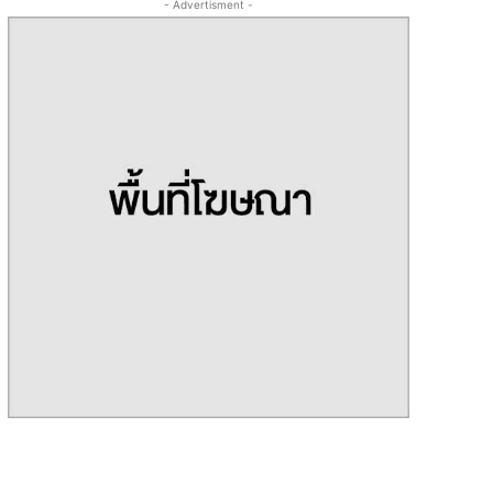
- Advertisment -