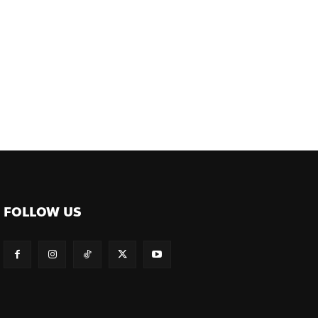
FOLLOW US