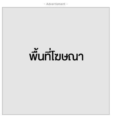
- Advertisment -