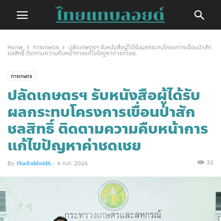
Home
การเกษตร
ปลัดเกษตรฯ รับหนังสือผู้ได้รับผลกระทบโครงการเขื่อนป่าสัก
ชลสิทธิ์ ติดตามความคืบหน้าการแก้ไขปัญหาค่าชดเชย
การเกษตร
ปลัดเกษตรฯ รับหนังสือผู้ได้รับ
ผลกระทบโครงการเขื่อนป่าสัก
ชลสิทธิ์ ติดตามความคืบหน้าการ
แก้ไขปัญหาค่าชดเชย
32
By
thaitabloid6
-
6 ก.ค. 2026