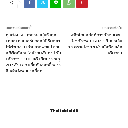
บทความก่อนหน้านี้
บทความถัดไป
ศูนย์ACSC บุกช่วยหนุ่มจีนถูก
พลิกโฉมสวัสดิการสังคม! พม.
แก๊งสแกมเมอร์หลอกให้เรียกค่า
เปิดตัว “พม. CARE” ยื่นขอเงิน
ไถ่ตัวเอง 10 ล้านจากพ่อแม่ ส่วน
สงเคราะห์ง่ายๆ ผ่านมือถือ คลิก
สถิติคดีออนไลน์รอบสัปดาห์ รับ
เดียวจบ
แจ้งกว่า 5,500 คดี เสียหายทะลุ
207 ล้าน ขณะที่คดีหลอกซื้อขาย
สินค้ายังพบมากที่สุด
ThaitabloidB