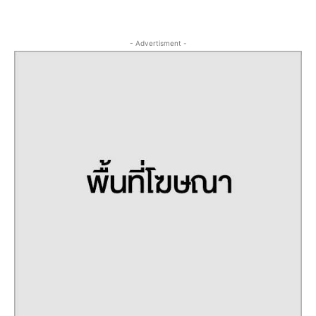
- Advertisment -