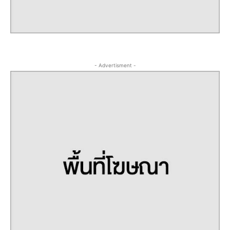
- Advertisment -