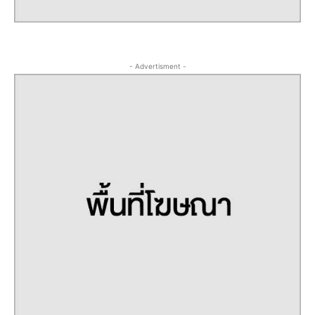
- Advertisment -