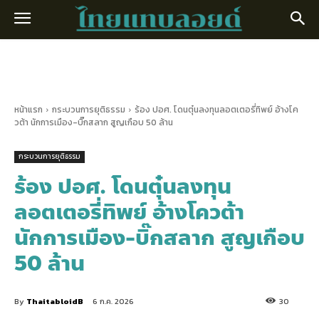
หน้าแรก
กระบวนการยุติธรรม
ร้อง ปอศ. โดนตุ๋นลงทุนลอตเตอรี่ทิพย์ อ้างโค
วต้า นักการเมือง-บิ๊กสลาก สูญเกือบ 50 ล้าน
กระบวนการยุติธรรม
ร้อง ปอศ. โดนตุ๋นลงทุน
ลอตเตอรี่ทิพย์ อ้างโควต้า
นักการเมือง-บิ๊กสลาก สูญเกือบ
50 ล้าน
By
ThaitabloidB
6 ก.ค. 2026
30