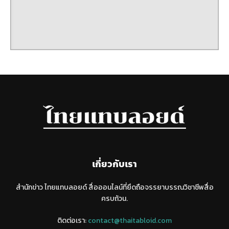
เกี่ยวกับเรา
สำนักข่าว ไทยแทบลอยด์ สื่อออนไลน์ที่ยึดถือจรรยาบรรณวิชาชีพสื่อ
ครบถ้วน.
ติดต่อเรา:
contact@thaitabloid.com