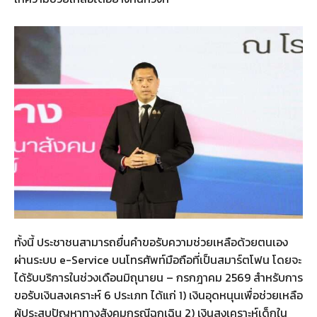
ทั้งนี้ ประชาชนสามารถยื่นคำขอรับความช่วยเหลือด้วยตนเอง
ผ่านระบบ e-Service บนโทรศัพท์มือถือที่เป็นสมาร์ตโฟน โดยจะ
ได้รับบริการในช่วงเดือนมิถุนายน – กรกฎาคม 2569 สำหรับการ
ขอรับเงินสงเคราะห์ 6 ประเภท ได้แก่ 1) เงินอุดหนุนเพื่อช่วยเหลือ
ผู้ประสบปัญหาทางสังคมกรณีฉุกเฉิน 2) เงินสงเคราะห์เด็กใน