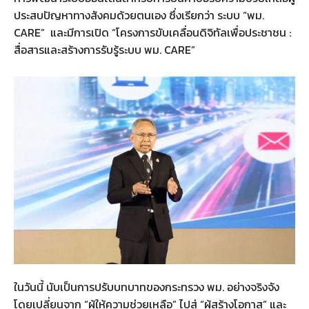
ประสบปัญหาทางสังคมด้วยตนเอง ซึ่งเรียกว่า ระบบ “พม.
CARE” และมีการเปิด “โครงการขับเคลื่อนดิจิทัลเพื่อประชาชน :
สื่อสารและสร้างการรับรู้ระบบ พม. CARE”
ในวันนี้ นับเป็นการปรับบทบาทของกระทรวง พม. อย่างจริงจัง
โดยเปลี่ยนจาก “ผู้ให้ความช่วยเหลือ” ไปสู่ “ผู้สร้างโอกาส” และ