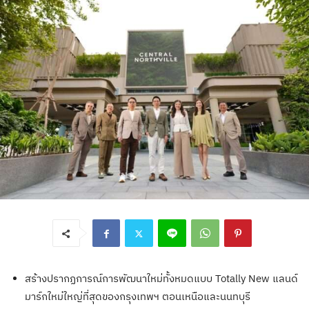
สร้างปรากฏการณ์การพัฒนาใหม่ทั้งหมดแบบ Totally New แลนด์
มาร์กใหม่ใหญ่ที่สุดของกรุงเทพฯ ตอนเหนือและนนทบุรี