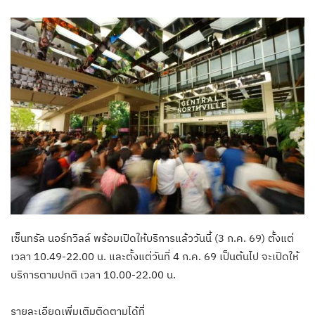
เซ็นทรัล นอร์ทวิลล์ พร้อมเปิดให้บริการแล้ววันนี้ (3 ก.ค. 69) ตั้งแต่
เวลา 10.49-22.00 น. และตั้งแต่วันที่ 4 ก.ค. 69 เป็นต้นไป จะเปิดให้
บริการตามปกติ เวลา 10.00-22.00 น.
รายละเอียดเพิ่มเติมติดตามได้ที่