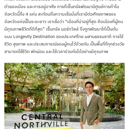
ตัวของเมือง และการอยู่อาศัย การที่เซ็นทรัลพัฒนามีศูนย์การค้าใน
จังหวัดนี้ถึง 4 แห่ง สะท้อนถึงความเชื่อมั่นที่เรามีต่อศักยภาพของ
จังหวัดแห่งนี้ในระยะยาว เราเชื่อว่า “เมืองที่น่าอยู่ที่สุด คือเมืองที่ผู้คน
มีคุณภาพชีวิตที่ดีที่สุด” เซ็นทรัล นอร์ทวิลล์ จึงถูกพัฒนาให้เป็นต้น
แบบ Longevity Destination ของประเทศไทย ผสานธรรมชาติ การใช้
ชีวิต สุขภาพ และประสบการณ์ของผู้คนไว้ด้วยกัน เป็นพื้นที่ที่ทุกช่วงวัย
สามารถใช้ชีวิต พักผ่อน และใช้เวลาร่วมกันได้อย่างมีคุณภาพ