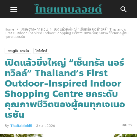
Home
เศรษฐกิจ-การเงิน
เปิดแล้วยิ่งใหญ่ “เซ็นทรัล นอร์ทวิลล์” Thailand’s
First Outdoor-Inspired Indoor Shopping Centre ยกระดับคุณภาพชีวิตของผู้คน
ทุกเจเนอเรชัน
เศรษฐกิจ-การเงิน
ไลฟ์สไตล์
เปิดแล้วยิ่งใหญ่ “เซ็นทรัล นอร์
ทวิลล์” Thailand’s First
Outdoor-Inspired Indoor
Shopping Centre ยกระดับ
คุณภาพชีวิตของผู้คนทุกเจเนอ
เรชัน
37
By
Thaitabloid5
-
3 ก.ค. 2026